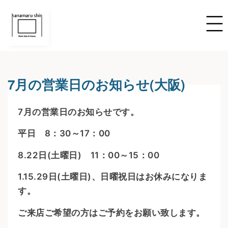
7月の営業日のお知らせ(大阪)
7月の営業日のお知らせです。
平日 8：30～17：00
8.22日(土曜日) 11：00～15：00
1.15.29日(土曜日)、日曜祝日はお休みになりま
す。
ご来店ご希望の方はご予約をお願い致します。