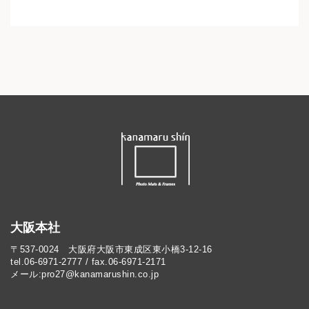
大阪本社
〒537-0024 大阪府大阪市東成区東小橋3-12-16
tel.06-6971-2777 / fax.06-6971-2171
メール:pro27@kanamarushin.co.jp​