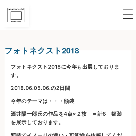
フォトネクスト2018
フォトネクスト2018に今年も出展しておりま
す。
2018.06.05.06.の2日間
今年のテーマは・・・額装
酒井陽一郎氏の作品を4点×２枚 ＝計8 額装
を展示しております。
額装でイメージの違い・可能性を体感してくだ