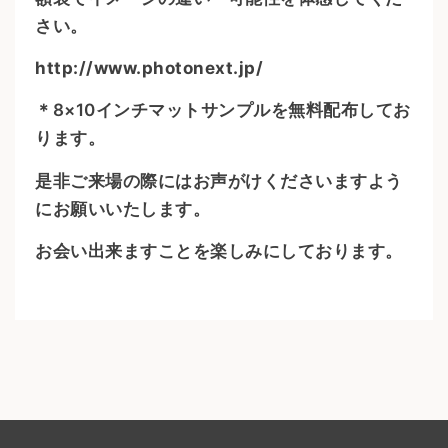
さい。
http://www.photonext.jp/
＊8×10インチマットサンプルを無料配布してお
ります。
是非ご来場の際にはお声がけくださいますよう
にお願いいたします。
お会い出来ますことを楽しみにしております。