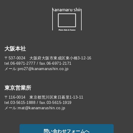
大阪本社
〒537-0024 大阪府大阪市東成区東小橋3-12-16
tel.06-6971-2777 / fax.06-6971-2171
メール:pro27@kanamarushin.co.jp​
東京営業所
〒116-0014 東京都荒川区東日暮里1-13-11
tel.03-5615-1888 / fax.03-5615-1919
メール:mat@kanamarushin.co.jp
問い合わせフォームへ