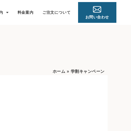
内
料金案内
ご注文について
お問い合わせ
ホーム
»
学割キャンペーン