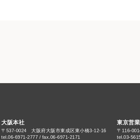
大阪本社
東京営業
〒537-0024 大阪府大阪市東成区東小橋3-12-16
〒116-0
tel.06-6971-2777 / fax.06-6971-2171
tel.03-561