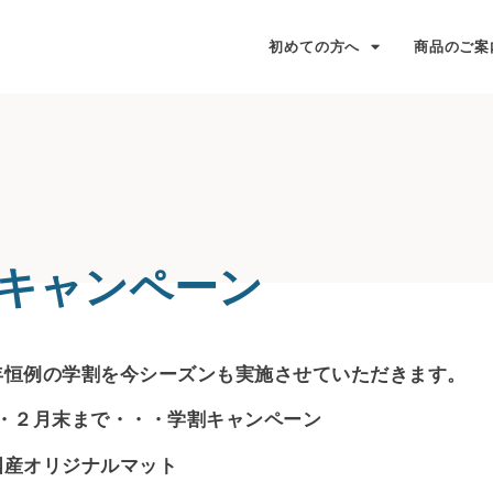
初めての方へ
商品のご案
キャンペーン
年恒例の学割を今シーズンも実施させていただきます。
月・２月末まで・・・学割キャンペーン
国産オリジナルマット