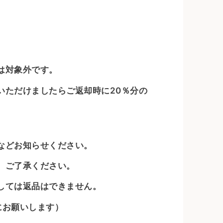
は対象外です。
いただけましたらご返却時に20％分の
などお知らせください。
、ご了承ください。
しては返品はできません。
にお願いします）