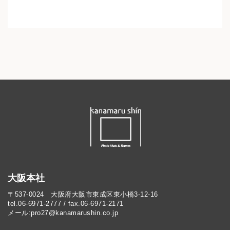
大阪本社
〒537-0024 大阪府大阪市東成区東小橋3-12-16
tel.06-6971-2777 / fax.06-6971-2171
メール:pro27@kanamarushin.co.jp​