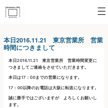
本日2016.11.21 東京営業所 営業
時間につきまして
本日2016.11.21 東京営業所 営業時間変更に
つきましてご連絡をさせていただきます。
本日は17：00までの営業になります。
17：00以降のお電話は大阪に転送になります。
誠に勝手ではございますが よろしくお願いし
ます。