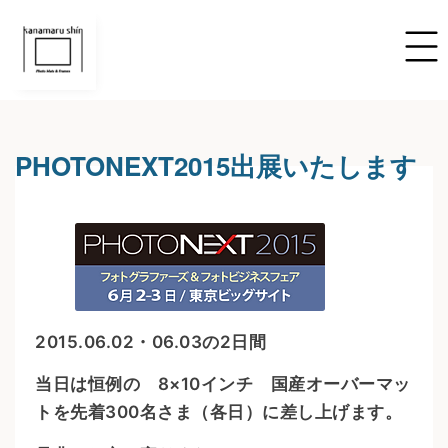
PHOTONEXT2015出展いたします
2015.06.02・06.03の2日間
当日は恒例の 8×10インチ 国産オーバーマッ
トを先着300名さま（各日）に差し上げます。