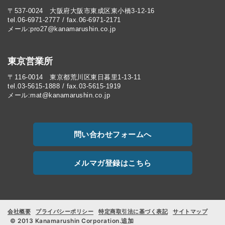
〒537-0024 大阪府大阪市東成区東小橋3-12-16
tel.06-6971-2777 / fax.06-6971-2171
メール:pro27@kanamarushin.co.jp​
東京営業所
〒116-0014 東京都荒川区東日暮里1-13-11
tel.03-5615-1888 / fax.03-5615-1919
メール:mat@kanamarushin.co.jp
問い合わせフォームへ
メルマガ登録はこちら
会社概要
プライバシーポリシー
特定商取引法に基づく表記
サイトマップ
© 2013 Kanamarushin Corporation.追加