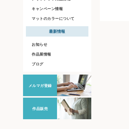
キャンペーン情報
マットのカラーについて
最新情報
お知らせ
作品展情報
ブログ
メルマガ登録
作品販売