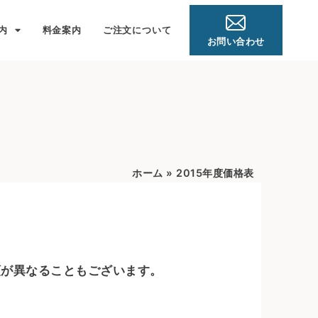
内
料金案内
ご注文について
お問い合わせ
ホーム
»
2015年度価格表
額が異なることもございます。
。