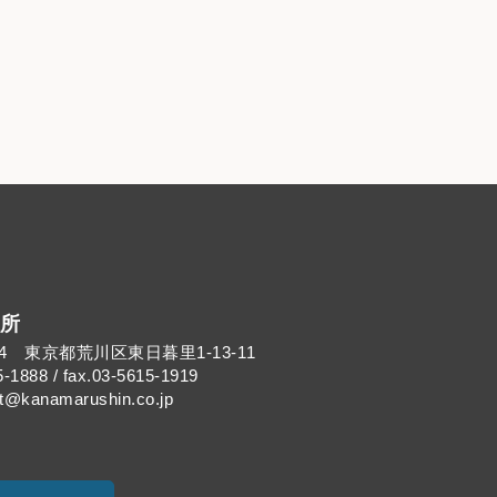
所
014 東京都荒川区東日暮里1-13-11
5-1888 / fax.03-5615-1919
kanamarushin.co.jp