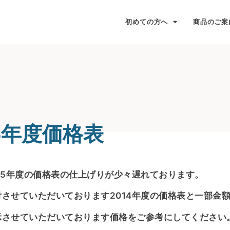
初めての方へ
商品のご案
15年度価格表
015年度の価格表の仕上げりが少々遅れております。
付させていただいております2014年度の価格表と一部金
示させていただいております価格をご参考にしてください