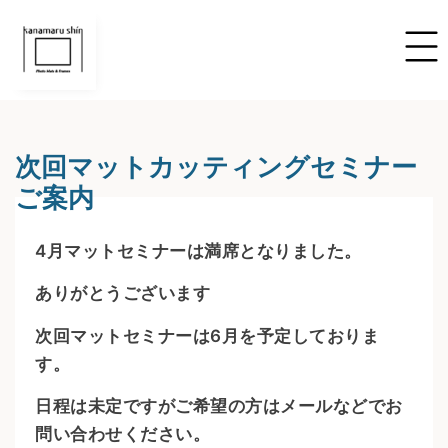
次回マットカッティングセミナー
ご案内
4月マットセミナーは満席となりました。
ありがとうございます
次回マットセミナーは6月を予定しておりま
す。
日程は未定ですがご希望の方はメールなどでお
問い合わせください。