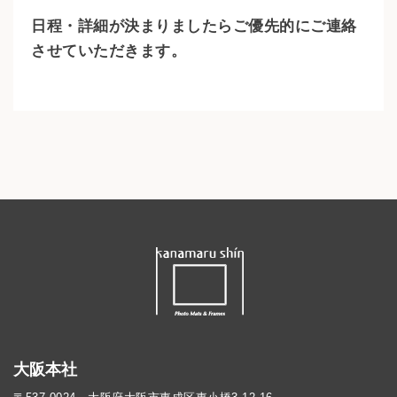
日程・詳細が決まりましたらご優先的にご連絡
させていただきます。
大阪本社